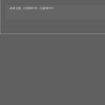
-새로고침
-이전페이지
-다음페이지