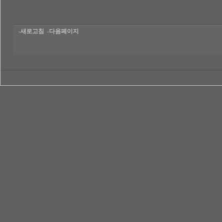
-새로고침
-다음페이지