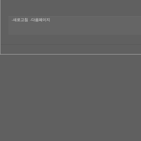
-새로고침
-다음페이지