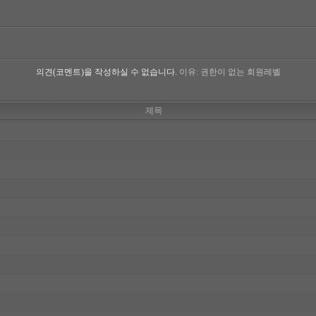
의견(코멘트)을 작성하실 수 없습니다.
이유: 권한이 없는 회원레벨
제목