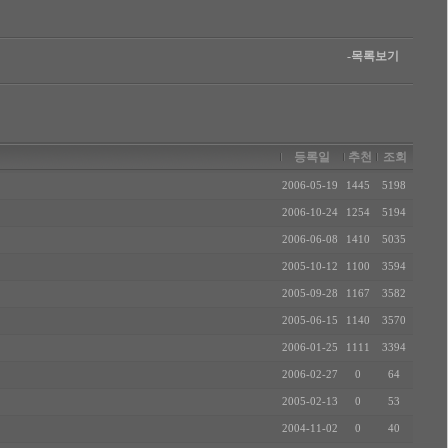
-목록보기
등록일
추천
조회
2006-05-19
1445
5198
2006-10-24
1254
5194
2006-06-08
1410
5035
2005-10-12
1100
3594
2005-09-28
1167
3582
2005-06-15
1140
3570
2006-01-25
1111
3394
2006-02-27
0
64
2005-02-13
0
53
2004-11-02
0
40