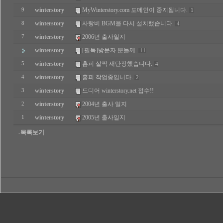
winterstory
MyWinterstory.com 도메인이 중지됩니다.
9
1
winterstory
사랑비 BGM을 다시 설치했습니다.
8
4
winterstory
2006년 출사일지
7
winterstory
[필독]방문자 분들께.
11
winterstory
홈피 살짝 새단장했습니다.
5
4
winterstory
홈피 작업중입니다.
4
2
winterstory
드디어 winterstory.net 접수!!
3
winterstory
2004년 출사 일지
2
winterstory
2005년 출사일지
1
-목록보기