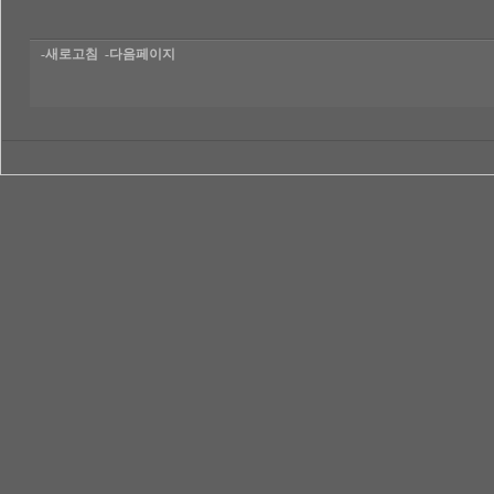
-새로고침
-다음페이지