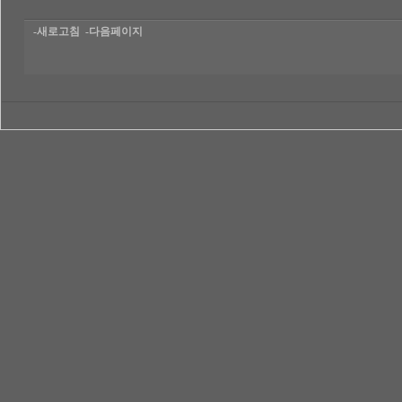
-새로고침
-다음페이지